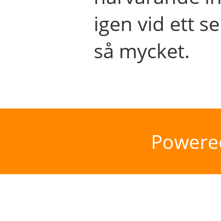
igen vid ett se
så mycket.
Powere